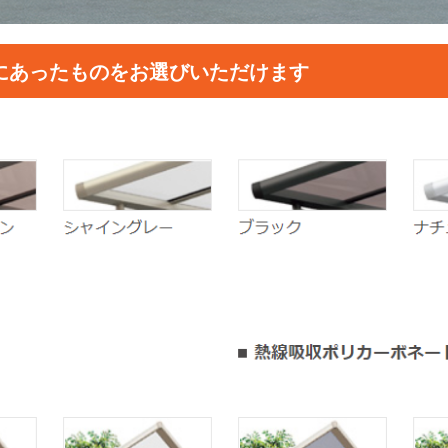
にあったものをお選びいただけます