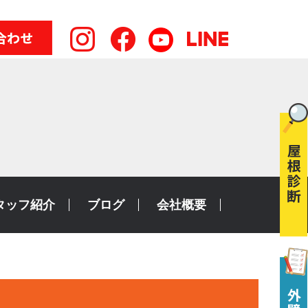
タッフ紹介
ブログ
会社概要