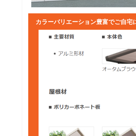
カラーバリエーション豊富でご自宅