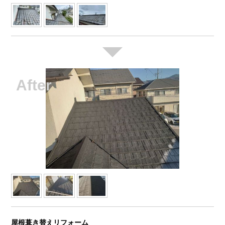
屋根葺き替えリフォーム