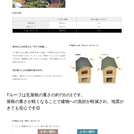
Tルーフは瓦屋根の重さの約7分の1です。
屋根の重さが軽くなることで建物への負担が軽減され、地震が
きても安心です😊