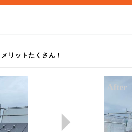
＆メリットたくさん！