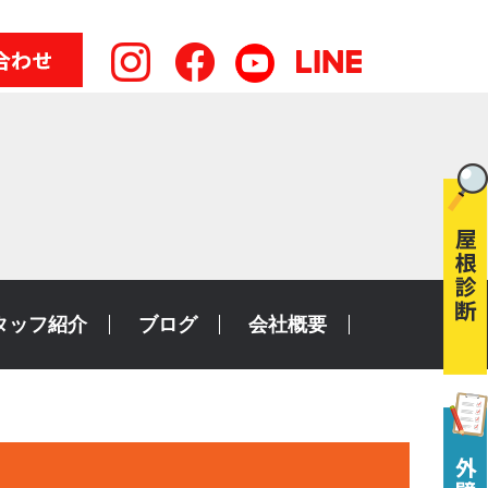
タッフ紹介
ブログ
会社概要