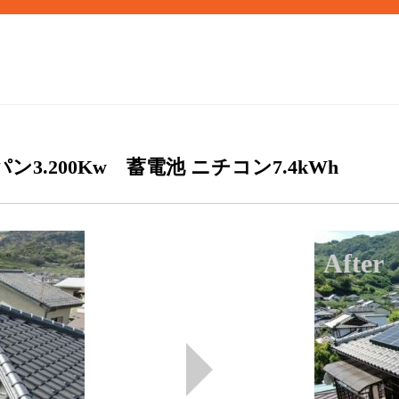
.200Kw 蓄電池 ニチコン7.4kWh