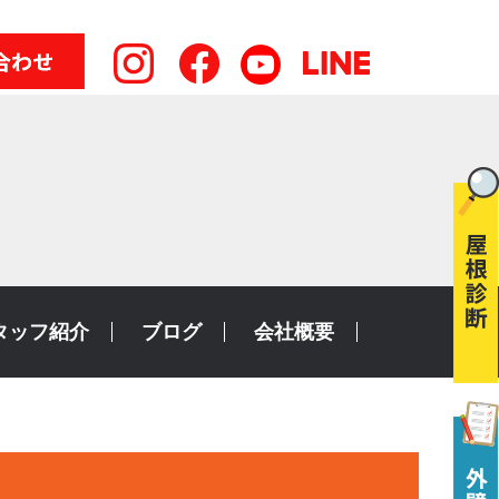
タッフ紹介
ブログ
会社概要