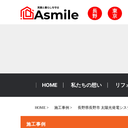
HOME
私たちの想い
リフ
HOME
施工事例
長野県長野市 太陽光発電システム
施工事例