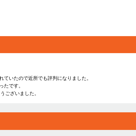
れていたので近所でも評判になりました。
ったです。
とうございました。