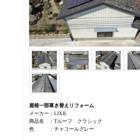
屋根一部葺き替えリフォーム
メーカー：LIXIL
商品名 ：Tルーフ クラシック
色 ：チャコールグレー