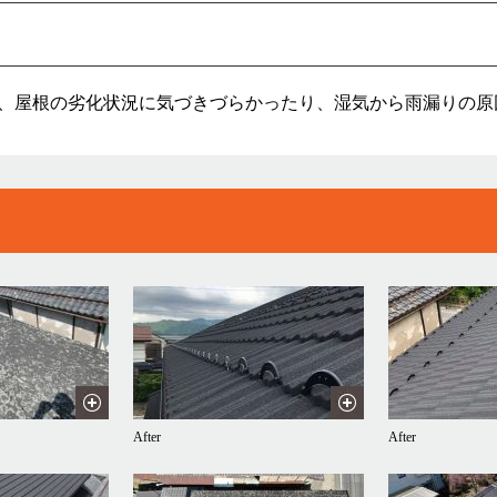
、屋根の劣化状況に気づきづらかったり、湿気から雨漏りの原
After
After