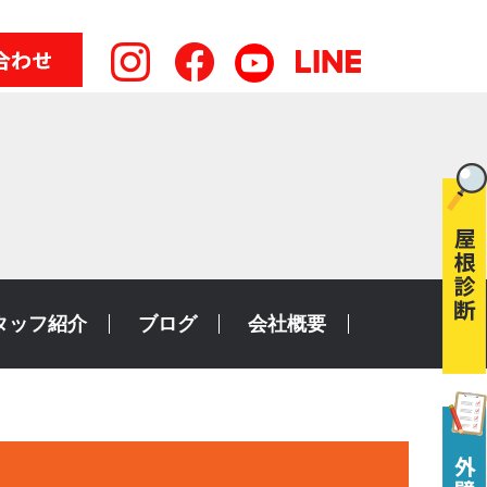
タッフ紹介
ブログ
会社概要