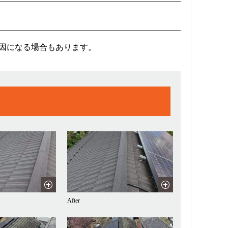
因になる場合もあります。
After