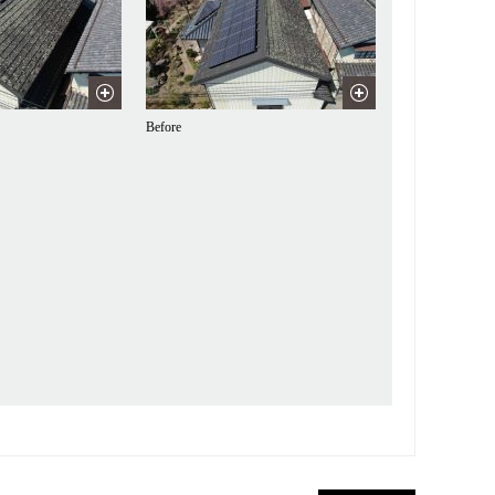
Before