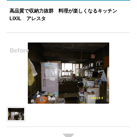
高品質で収納力抜群 料理が楽しくなるキッチン
LIXIL アレスタ