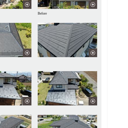
Before