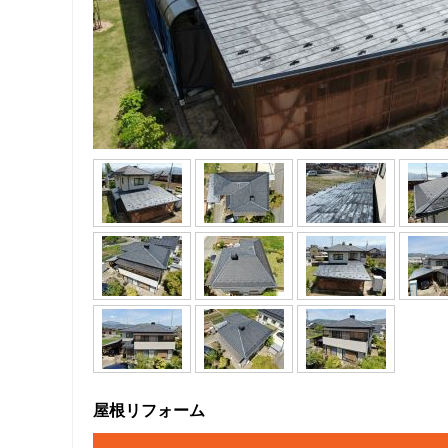
屋根リフォーム