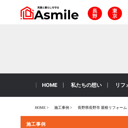
HOME
私たちの想い
リフ
HOME
施工事例
長野県長野市 屋根リフォーム 
施工事例