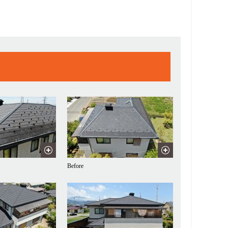
Before