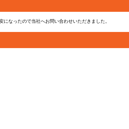
安になったので当社へお問い合わせいただきました。