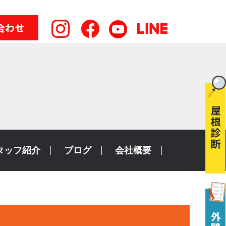
タッフ紹介
ブログ
会社概要