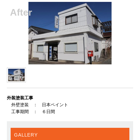
外装塗装工事
外壁塗装 ： 日本ペイント
工事期間 ： ６日間
GALLERY