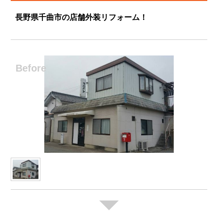
長野県千曲市の店舗外装リフォーム！