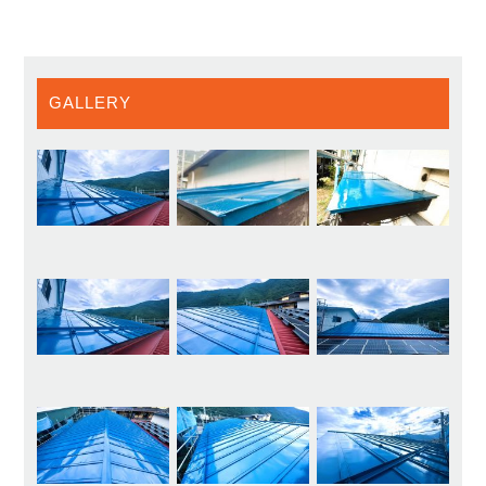
GALLERY