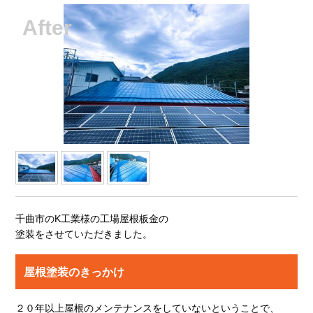
千曲市のK工業様の工場屋根板金の
塗装をさせていただきました。
屋根塗装のきっかけ
２０年以上屋根のメンテナンスをしていないということで、