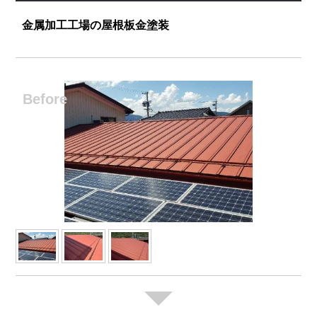
金属加工工場の屋根板金塗装