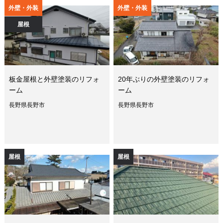
外壁・外装
外壁・外装
屋根
板金屋根と外壁塗装のリフォ
20年ぶりの外壁塗装のリフォ
ーム
ーム
長野県長野市
長野県長野市
屋根
屋根