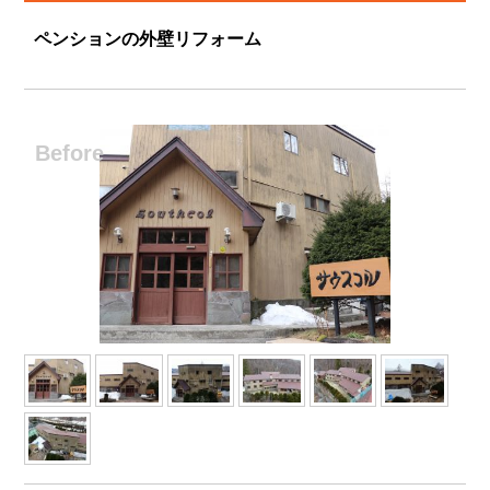
ペンションの外壁リフォーム