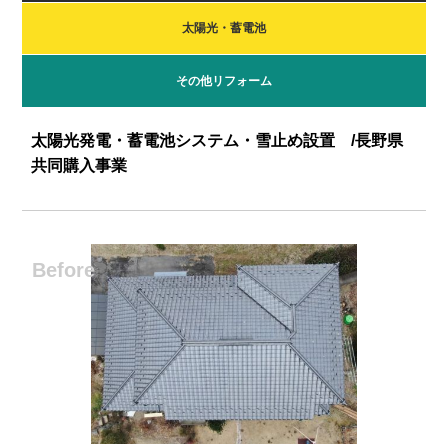
太陽光・蓄電池
その他リフォーム
太陽光発電・蓄電池システム・雪止め設置 /長野県
共同購入事業