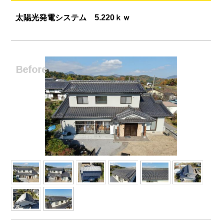
太陽光発電システム 5.220ｋｗ