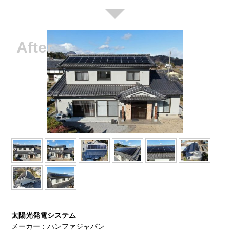
太陽光発電システム
メーカー：ハンファジャパン