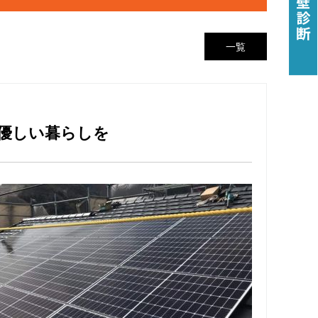
一覧
に優しい暮らしを