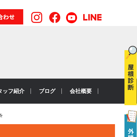
タッフ紹介
ブログ
会社概要
を