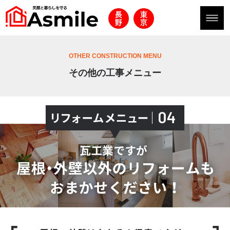
OTHER CONSTRUCTION MENU
その他の工事メニュー