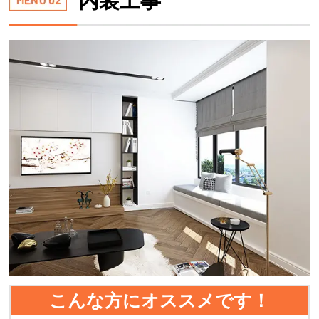
内装工事
こんな方にオススメです！