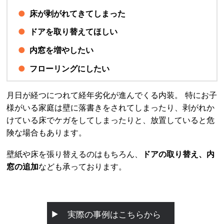
床が剥がれてきてしまった
ドアを取り替えてほしい
内窓を増やしたい
フローリングにしたい
月日が経つにつれて経年劣化が進んでくる内装。 特にお子
様がいる家庭は壁に落書きをされてしまったり、剥がれか
けている床でケガをしてしまったりと、放置していると危
険な場合もあります。
壁紙や床を張り替えるのはもちろん、
ドアの取り替え、内
窓の追加
なども承っております。
実際の事例はこちらから