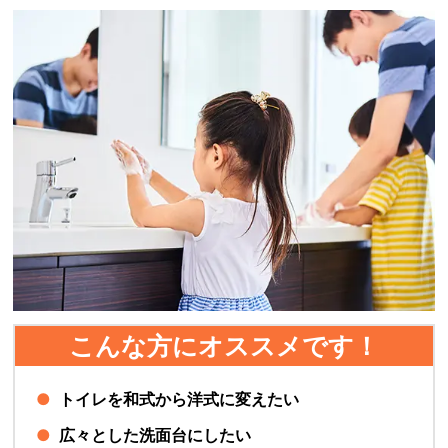
こんな方にオススメです！
トイレを和式から洋式に変えたい
広々とした洗面台にしたい