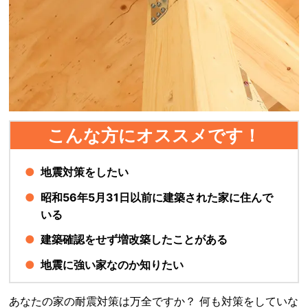
こんな方にオススメです！
地震対策をしたい
昭和56年5月31日以前に建築された家に住んで
いる
建築確認をせず増改築したことがある
地震に強い家なのか知りたい
あなたの家の耐震対策は万全ですか？ 何も対策をしていな