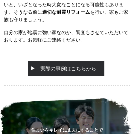
いと、いざとなった時大変なことになる可能性もありま
す。そうなる前に
適切な耐震リフォーム
を行い、家もご家
族も守りましょう。
自分の家が地震に強い家なのか、調査もさせていただいて
おります。お気軽にご連絡ください。
実際の事例はこちらから
住まいをキレイに丈夫にすることで