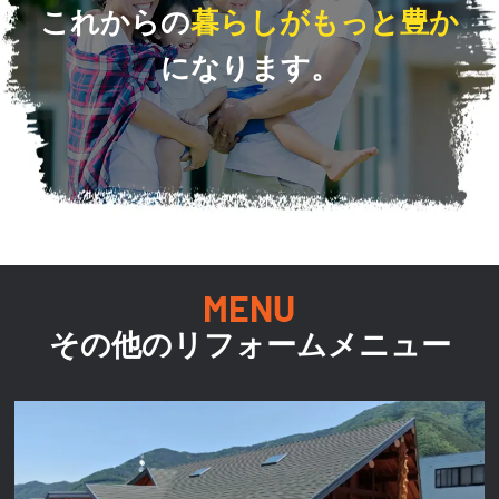
これからの
暮らしがもっと豊か
になります。
その他のリフォームメニュー