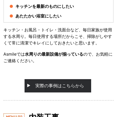
キッチンを最新のものにしたい
あたたかい浴室にしたい
キッチン・お風呂・トイレ・洗面台など、毎日家族が使用
する水周り。毎日使用する場所だからこそ、掃除がしやす
くて常に清潔でキレイにしておきたいと思います。
Asmileでは
水周りの最新設備が揃っている
ので、お気軽に
ご連絡ください。
実際の事例はこちらから