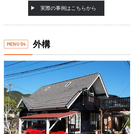
実際の事例はこちらから
外構