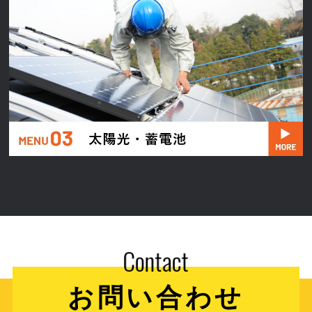
お問い合わせ