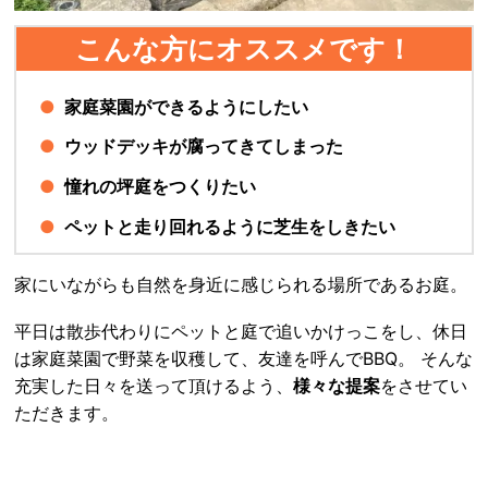
こんな方にオススメです！
家庭菜園ができるようにしたい
ウッドデッキが腐ってきてしまった
憧れの坪庭をつくりたい
ペットと走り回れるように芝生をしきたい
家にいながらも自然を身近に感じられる場所であるお庭。
平日は散歩代わりにペットと庭で追いかけっこをし、休日
は家庭菜園で野菜を収穫して、友達を呼んでBBQ。 そんな
充実した日々を送って頂けるよう、
様々な提案
をさせてい
ただきます。