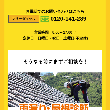
お電話でのお問い合わせはこちら
0120-141-289
フリーダイヤル
営業時間 8:00～17:00 ／
定休日 日曜日・祝日 土曜日(不定休)