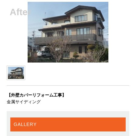
【外壁カバーリフォーム工事】
金属サイディング
GALLERY