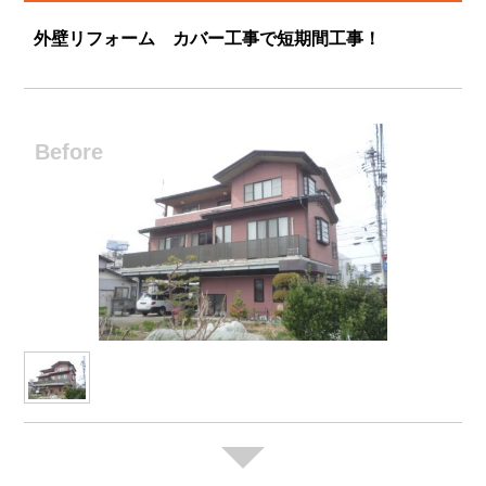
外壁リフォーム カバー工事で短期間工事！