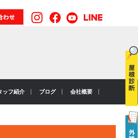
タッフ紹介
ブログ
会社概要