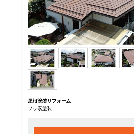
屋根塗装リフォーム
フッ素塗装