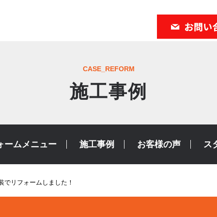
CASE_REFORM
施工事例
ォームメニュー
施工事例
お客様の声
ス
塗装でリフォームしました！