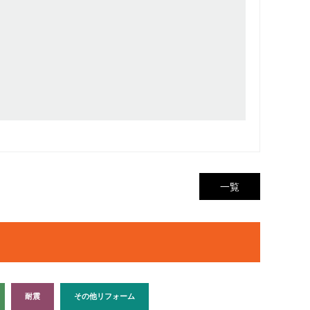
一覧
耐震
その他リフォーム