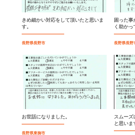
きめ細かい対応をして頂いたと思いま
困った事
す。
く助かっ
長野県長野市
長野県長野
お世話になりました。
スムーズ
と思いま
長野県東御市