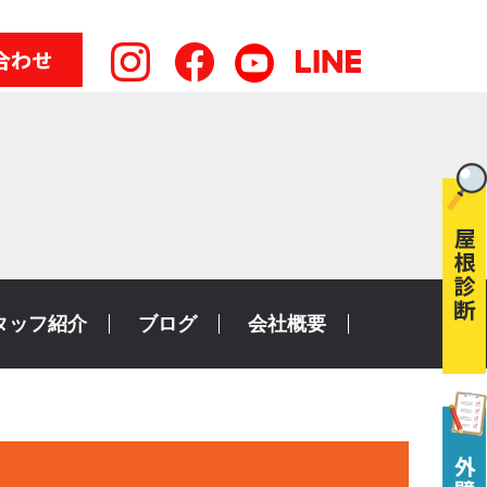
タッフ紹介
ブログ
会社概要