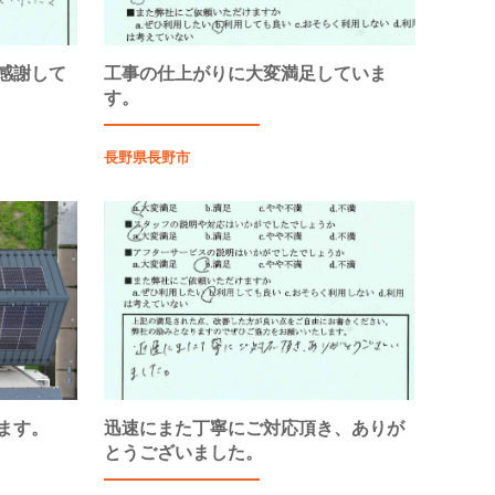
感謝して
工事の仕上がりに大変満足していま
す。
長野県長野市
ます。
迅速にまた丁寧にご対応頂き、ありが
とうございました。