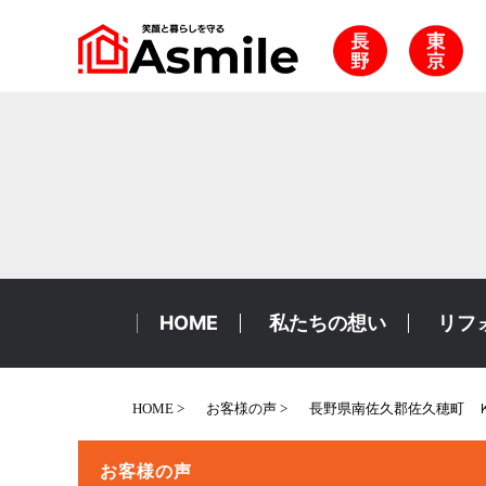
HOME
私たちの想い
リフ
HOME
お客様の声
長野県南佐久郡佐久穂町 
お客様の声