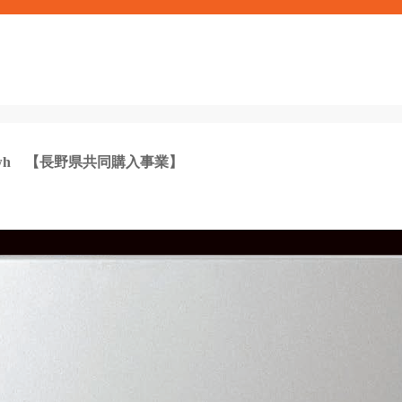
wh 【長野県共同購入事業】