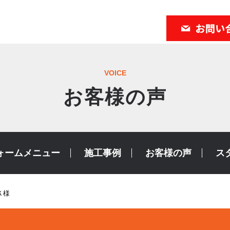
VOICE
お客様の声
ォームメニュー
施工事例
お客様の声
ス
Ｋ様