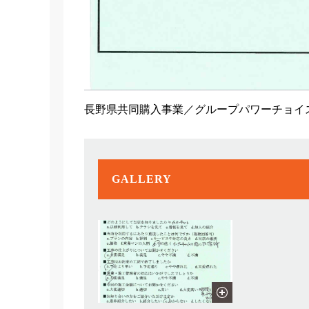
長野県共同購入事業／グループパワーチョイ
GALLERY