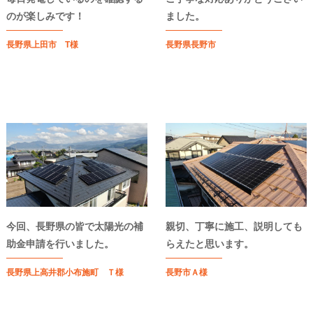
のが楽しみです！
ました。
長野県上田市 T様
長野県長野市
今回、長野県の皆で太陽光の補
親切、丁寧に施工、説明しても
助金申請を行いました。
らえたと思います。
長野県上高井郡小布施町 Ｔ様
長野市Ａ様