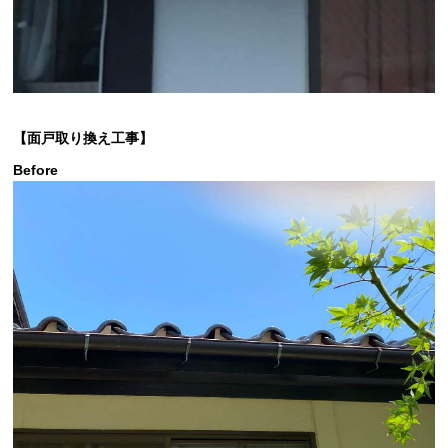
【面戸取り換え工事】
Before