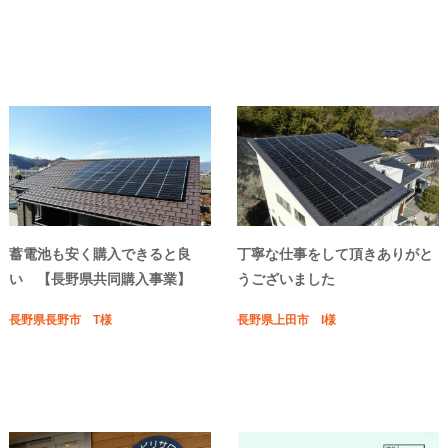
蓄電池も安く購入できると良
丁寧な仕事をして頂きありがと
い 【長野県共同購入事業】
うございました
長野県長野市 T様
長野県上田市 I様