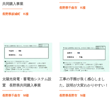
共同購入事業
長野県千曲市 K様
長野県坂城町 K様
太陽光発電・蓄電池システム設
工事の手際が良く感心しまし
置 長野県共同購入事業
た。説明が大変わかりやすい！
長野県千曲市 M様
長野県長野市 N様