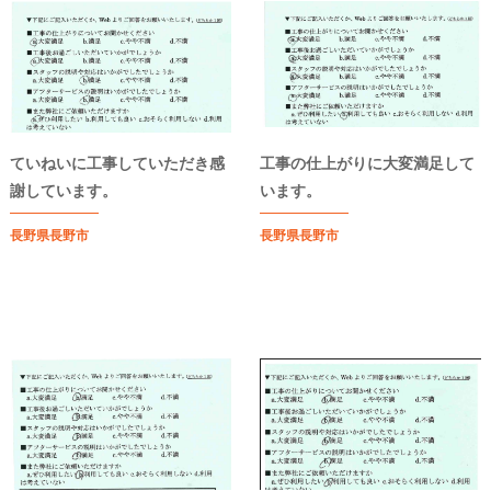
ていねいに工事していただき感
工事の仕上がりに大変満足して
謝しています。
います。
長野県長野市
長野県長野市