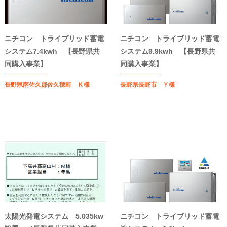
ニチコン トライブリッド蓄電
ニチコン トライブリッド蓄電
システム7.4kwh 【長野県共
システム9.9kwh 【長野県共
同購入事業】
同購入事業】
長野県南佐久郡佐久穂町 Ｋ様
長野県長野市 Ｙ様
太陽光発電システム 5.035kw
ニチコン トライブリッド蓄電