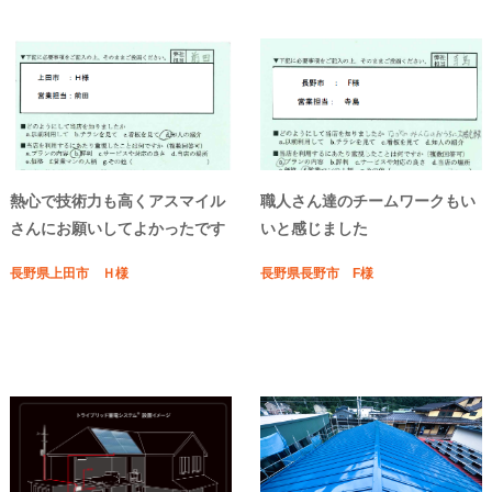
熱心で技術力も高くアスマイル
職人さん達のチームワークもい
さんにお願いしてよかったです
いと感じました
長野県上田市 Ｈ様
長野県長野市 F様