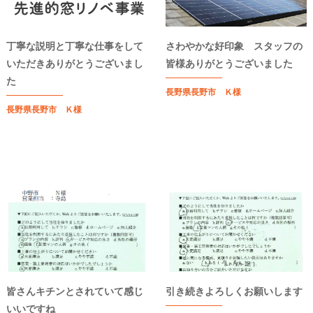
丁寧な説明と丁寧な仕事をして
さわやかな好印象 スタッフの
いただきありがとうございまし
皆様ありがとうございました
た
長野県長野市 Ｋ様
長野県長野市 Ｋ様
皆さんキチンとされていて感じ
引き続きよろしくお願いします
いいですね