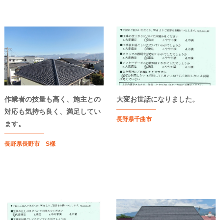
作業者の技量も高く、施主との
大変お世話になりました。
対応も気持ち良く、満足してい
長野県千曲市
ます。
長野県長野市 S様