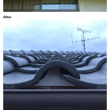
After