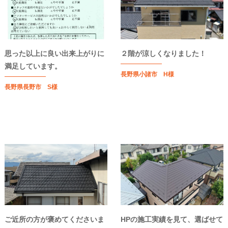
思った以上に良い出来上がりに
２階が涼しくなりました！
満足しています。
長野県小諸市 H様
長野県長野市 S様
ご近所の方が褒めてくださいま
HPの施工実績を見て、選ばせて