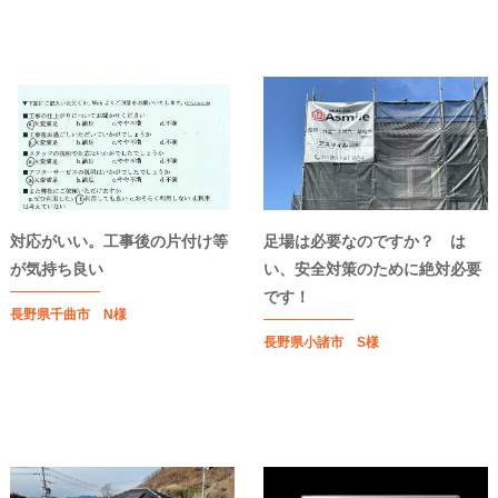
対応がいい。工事後の片付け等
足場は必要なのですか？ は
が気持ち良い
い、安全対策のために絶対必要
です！
長野県千曲市 N様
長野県小諸市 S様