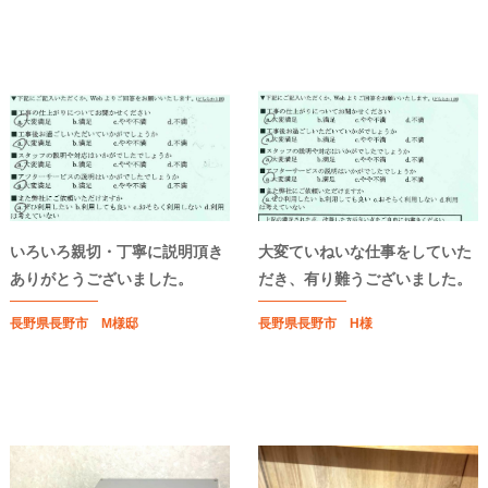
いろいろ親切・丁寧に説明頂き
大変ていねいな仕事をしていた
ありがとうございました。
だき、有り難うございました。
長野県長野市 M様邸
長野県長野市 H様