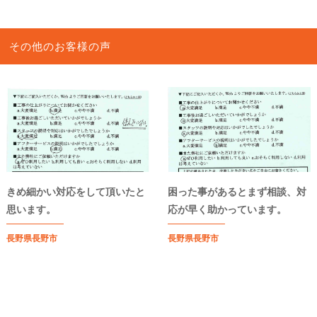
その他のお客様の声
きめ細かい対応をして頂いたと
困った事があるとまず相談、対
思います。
応が早く助かっています。
長野県長野市
長野県長野市