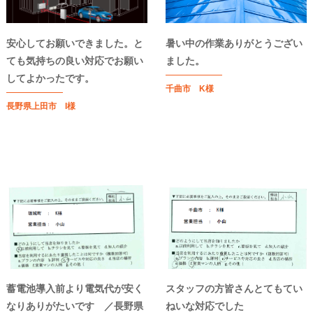
安心してお願いできました。と
暑い中の作業ありがとうござい
ても気持ちの良い対応でお願い
ました。
してよかったです。
千曲市 K様
長野県上田市 I様
蓄電池導入前より電気代が安く
スタッフの方皆さんとてもてい
なりありがたいです ／長野県
ねいな対応でした