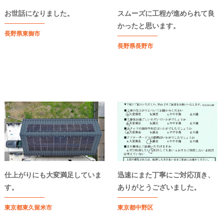
お世話になりました。
スムーズに工程が進められて良
かったと思います。
長野県東御市
長野県長野市
仕上がりにも大変満足していま
迅速にまた丁寧にご対応頂き、
す。
ありがとうございました。
東京都東久留米市
東京都中野区