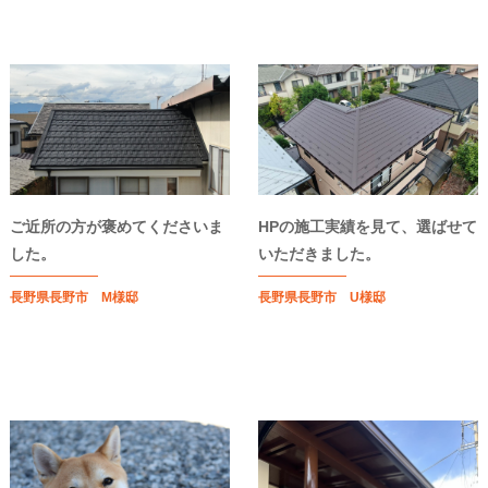
ご近所の方が褒めてくださいま
HPの施工実績を見て、選ばせて
した。
いただきました。
長野県長野市 M様邸
長野県長野市 U様邸