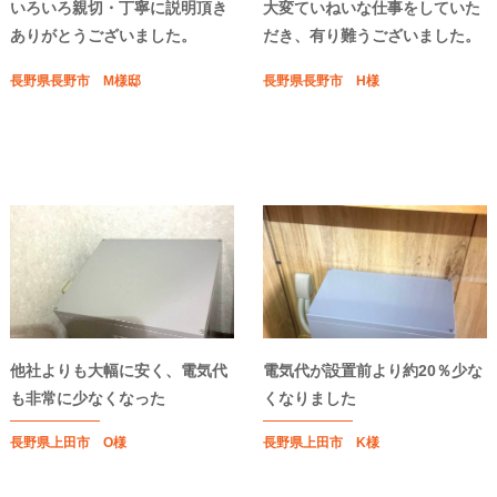
いろいろ親切・丁寧に説明頂き
大変ていねいな仕事をしていた
ありがとうございました。
だき、有り難うございました。
長野県長野市 M様邸
長野県長野市 H様
他社よりも大幅に安く、電気代
電気代が設置前より約20％少な
も非常に少なくなった
くなりました
長野県上田市 O様
長野県上田市 K様