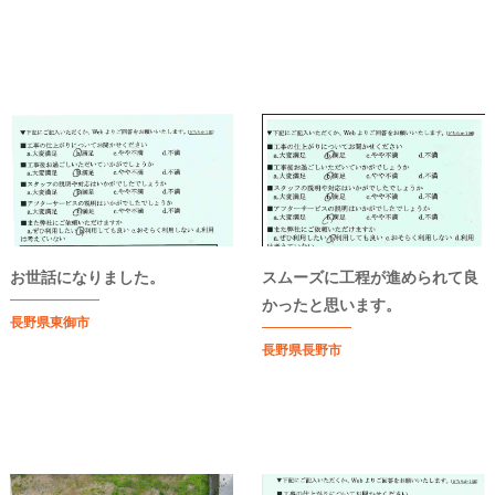
お世話になりました。
スムーズに工程が進められて良
かったと思います。
長野県東御市
長野県長野市