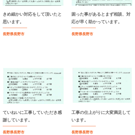
きめ細かい対応をして頂いたと
困った事があるとまず相談、対
思います。
応が早く助かっています。
長野県長野市
長野県長野市
ていねいに工事していただき感
工事の仕上がりに大変満足して
謝しています。
います。
長野県長野市
長野県長野市