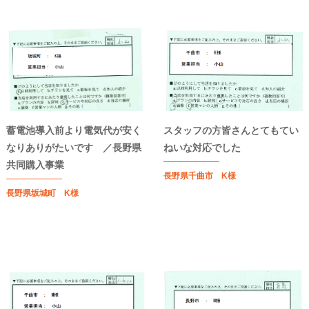
蓄電池導入前より電気代が安く
スタッフの方皆さんとてもてい
なりありがたいです ／長野県
ねいな対応でした
共同購入事業
長野県千曲市 K様
長野県坂城町 K様