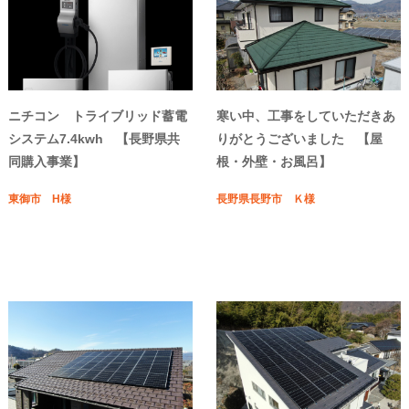
ニチコン トライブリッド蓄電
寒い中、工事をしていただきあ
システム7.4kwh 【長野県共
りがとうございました 【屋
同購入事業】
根・外壁・お風呂】
東御市 H様
長野県長野市 Ｋ様