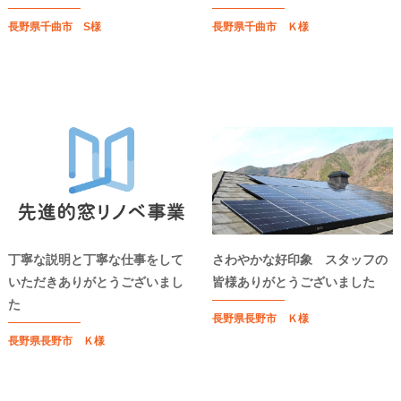
長野県千曲市 S様
長野県千曲市 Ｋ様
丁寧な説明と丁寧な仕事をして
さわやかな好印象 スタッフの
いただきありがとうございまし
皆様ありがとうございました
た
長野県長野市 Ｋ様
長野県長野市 Ｋ様