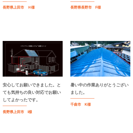
長野県上田市 Ｈ様
長野県長野市 F様
安心してお願いできました。と
暑い中の作業ありがとうござい
ても気持ちの良い対応でお願い
ました。
してよかったです。
千曲市 K様
長野県上田市 I様