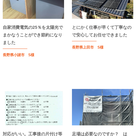
自家消費電気の25％を太陽光で
とにかく仕事が早くて丁寧なの
まかなうことができ節約になり
で安心してお任せできました
ました
長野県上田市 S様
長野県小諸市 S様
対応がいい。工事後の片付け等
足場は必要なのですか？ は