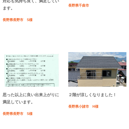
対応も気持ち良く、満足してい
長野県千曲市
ます。
長野県長野市 S様
思った以上に良い出来上がりに
２階が涼しくなりました！
満足しています。
長野県小諸市 H様
長野県長野市 S様