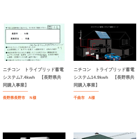
ニチコン トライブリッド蓄電
ニチコン トライブリッド蓄電
システム7.4kwh 【長野県共
システム14.9kwh 【長野県共
同購入事業】
同購入事業】
長野県長野市 Ｎ様
千曲市 A様