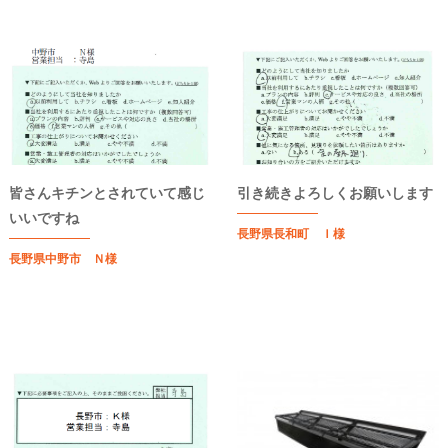
皆さんキチンとされていて感じ
引き続きよろしくお願いします
いいですね
長野県長和町 Ｉ様
長野県中野市 Ｎ様