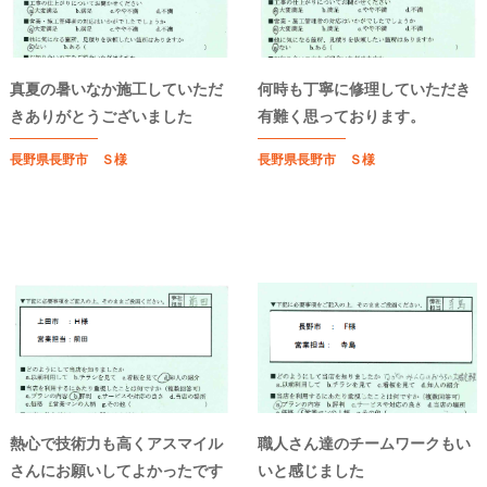
真夏の暑いなか施工していただ
何時も丁寧に修理していただき
きありがとうございました
有難く思っております。
長野県長野市 Ｓ様
長野県長野市 Ｓ様
熱心で技術力も高くアスマイル
職人さん達のチームワークもい
さんにお願いしてよかったです
いと感じました