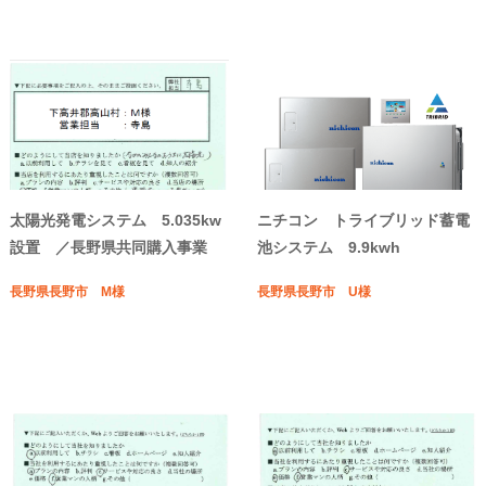
太陽光発電システム 5.035kw
ニチコン トライブリッド蓄電
設置 ／長野県共同購入事業
池システム 9.9kwh
長野県長野市 M様
長野県長野市 U様