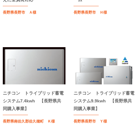
長野県長野市 Ａ様
長野県長野市 Ｈ様
ニチコン トライブリッド蓄電
ニチコン トライブリッド蓄電
システム7.4kwh 【長野県共
システム9.9kwh 【長野県共
同購入事業】
同購入事業】
長野県南佐久郡佐久穂町 Ｋ様
長野県長野市 Ｙ様