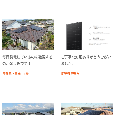
毎日発電しているのを確認する
ご丁寧な対応ありがとうござい
のが楽しみです！
ました。
長野県上田市 T様
長野県長野市