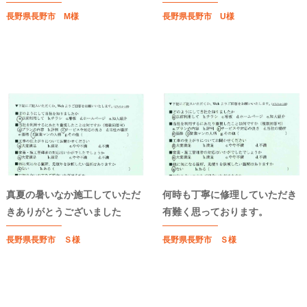
長野県長野市 M様
長野県長野市 U様
真夏の暑いなか施工していただ
何時も丁寧に修理していただき
きありがとうございました
有難く思っております。
長野県長野市 Ｓ様
長野県長野市 Ｓ様