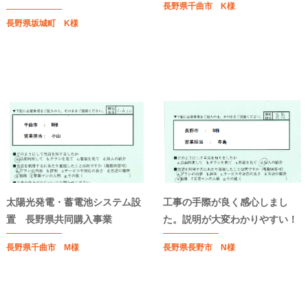
長野県千曲市 K様
長野県坂城町 K様
太陽光発電・蓄電池システム設
工事の手際が良く感心しまし
置 長野県共同購入事業
た。説明が大変わかりやすい！
長野県千曲市 M様
長野県長野市 N様