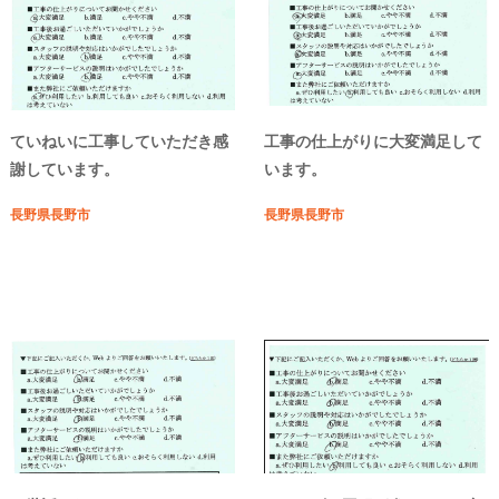
ていねいに工事していただき感
工事の仕上がりに大変満足して
謝しています。
います。
長野県長野市
長野県長野市