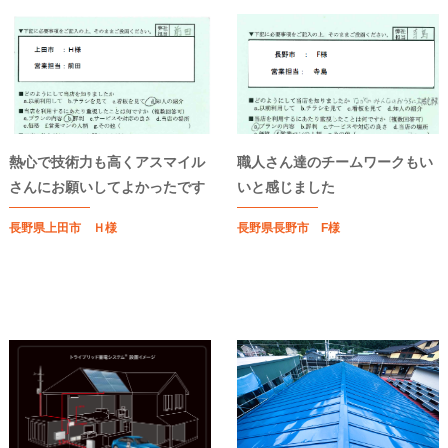
熱心で技術力も高くアスマイル
職人さん達のチームワークもい
さんにお願いしてよかったです
いと感じました
長野県上田市 Ｈ様
長野県長野市 F様