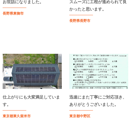
お世話になりました。
スムーズに工程が進められて良
かったと思います。
長野県東御市
長野県長野市
仕上がりにも大変満足していま
迅速にまた丁寧にご対応頂き、
す。
ありがとうございました。
東京都東久留米市
東京都中野区