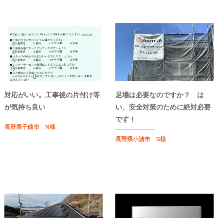
対応がいい。工事後の片付け等
足場は必要なのですか？ は
が気持ち良い
い、安全対策のために絶対必要
です！
長野県千曲市 N様
長野県小諸市 S様