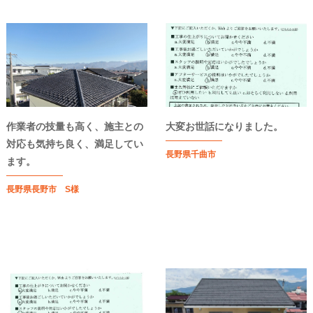
作業者の技量も高く、施主との
大変お世話になりました。
対応も気持ち良く、満足してい
長野県千曲市
ます。
長野県長野市 S様