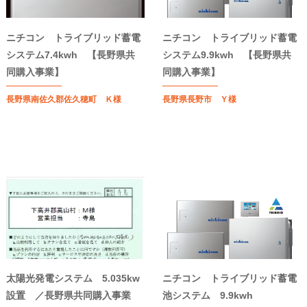
ニチコン トライブリッド蓄電
ニチコン トライブリッド蓄電
システム7.4kwh 【長野県共
システム9.9kwh 【長野県共
同購入事業】
同購入事業】
長野県南佐久郡佐久穂町 Ｋ様
長野県長野市 Ｙ様
太陽光発電システム 5.035kw
ニチコン トライブリッド蓄電
設置 ／長野県共同購入事業
池システム 9.9kwh