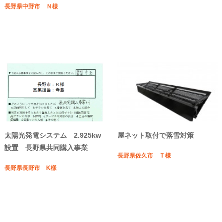
長野県中野市 Ｎ様
太陽光発電システム 2.925kw
屋ネット取付で落雪対策
設置 長野県共同購入事業
長野県佐久市 Ｔ様
長野県長野市 K様