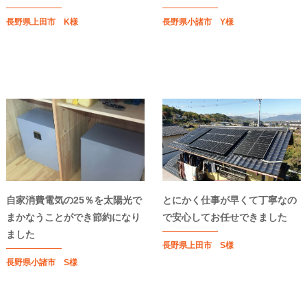
長野県上田市 K様
長野県小諸市 Y様
自家消費電気の25％を太陽光で
とにかく仕事が早くて丁寧なの
まかなうことができ節約になり
で安心してお任せできました
ました
長野県上田市 S様
長野県小諸市 S様