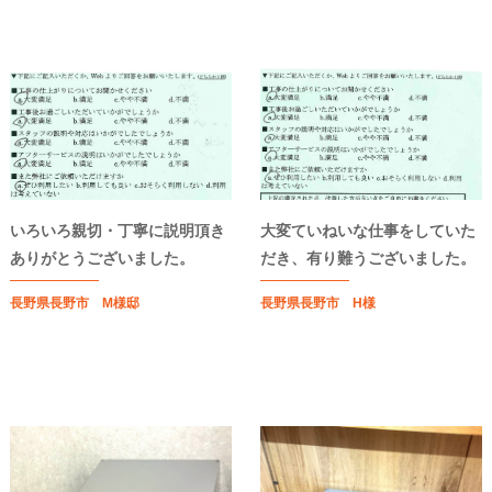
いろいろ親切・丁寧に説明頂き
大変ていねいな仕事をしていた
ありがとうございました。
だき、有り難うございました。
長野県長野市 M様邸
長野県長野市 H様