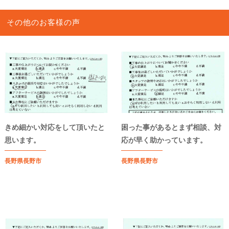
その他のお客様の声
きめ細かい対応をして頂いたと
困った事があるとまず相談、対
思います。
応が早く助かっています。
長野県長野市
長野県長野市