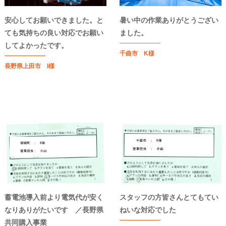
安心してお願いできました。と
暑い中の作業ありがとうござい
ても気持ちの良い対応でお願い
ました。
してよかったです。
千曲市 K様
長野県上田市 I様
蓄電池導入前より電気代が安く
スタッフの方皆さんとてもてい
なりありがたいです ／長野県
ねいな対応でした
共同購入事業