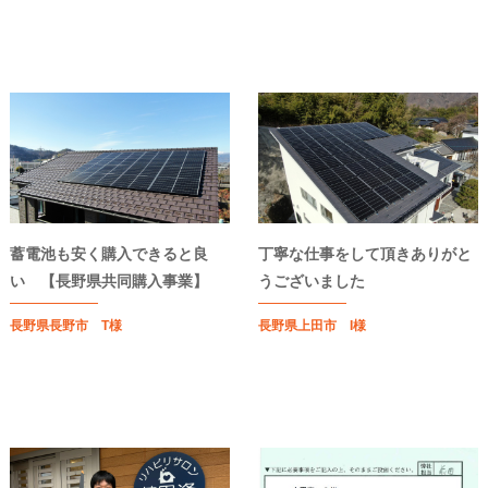
蓄電池も安く購入できると良
丁寧な仕事をして頂きありがと
い 【長野県共同購入事業】
うございました
長野県長野市 T様
長野県上田市 I様