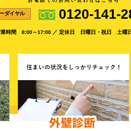
お電話でのお問い合わせはこちら
0120-141-2
ーダイヤル
業時間 8:00～17:00 ／
定休日 日曜日・祝日 土曜日