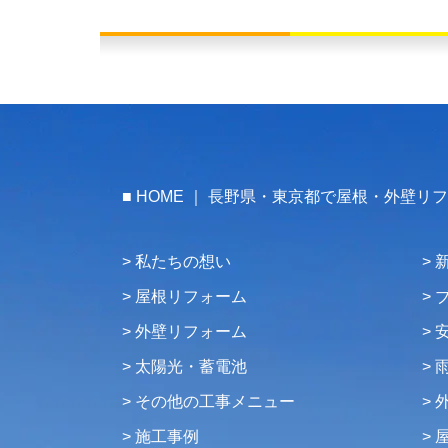
HOME ｜ 長野県・東京都で屋根・外壁リ
私たちの想い
屋根リフォーム
外壁リフォーム
太陽光・蓄電池
その他の工事メニュー
施工事例