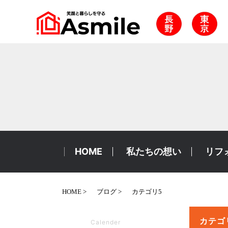
HOME
私たちの想い
リフ
HOME
ブログ
カテゴリ5
カテゴ
Calender