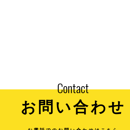
お問い合わせ