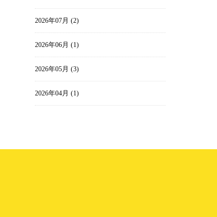
2026年07月 (2)
2026年06月 (1)
2026年05月 (3)
2026年04月 (1)