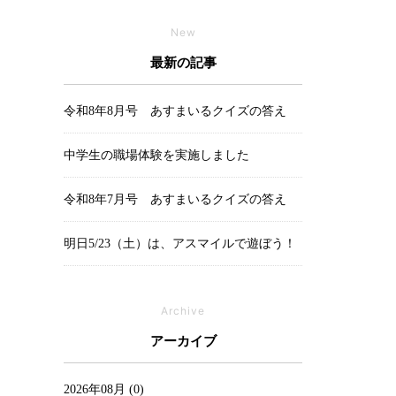
New
最新の記事
令和8年8月号 あすまいるクイズの答え
中学生の職場体験を実施しました
令和8年7月号 あすまいるクイズの答え
明日5/23（土）は、アスマイルで遊ぼう！
Archive
アーカイブ
2026年08月 (0)