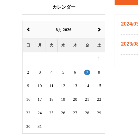
カレンダー
2024/0
8月 2026
2023/0
日
月
火
水
木
金
土
1
2
3
4
5
6
7
8
9
10
11
12
13
14
15
16
17
18
19
20
21
22
23
24
25
26
27
28
29
30
31