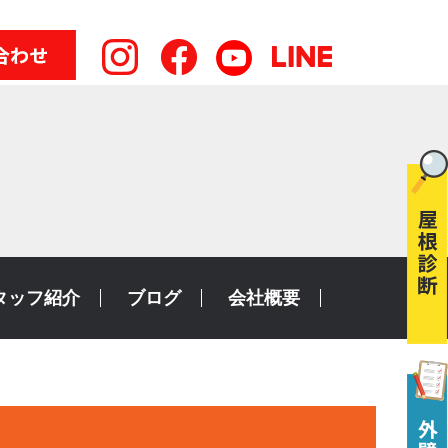
タッフ紹介
ブログ
会社概要