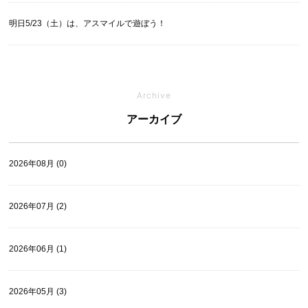
明日5/23（土）は、アスマイルで遊ぼう！
Archive
アーカイブ
2026年08月 (0)
2026年07月 (2)
2026年06月 (1)
2026年05月 (3)