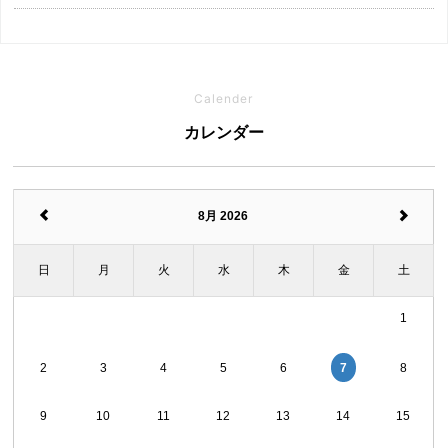
Calender
カレンダー
8月 2026
日
月
火
水
木
金
土
1
7
2
3
4
5
6
8
9
10
11
12
13
14
15