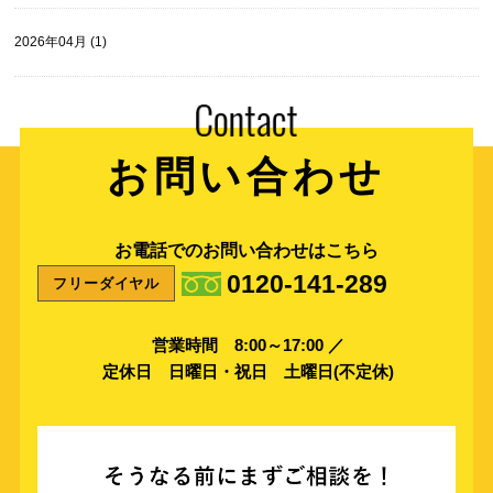
2026年04月 (1)
お問い合わせ
お電話でのお問い合わせはこちら
0120-141-289
フリーダイヤル
営業時間 8:00～17:00 ／
定休日 日曜日・祝日 土曜日(不定休)