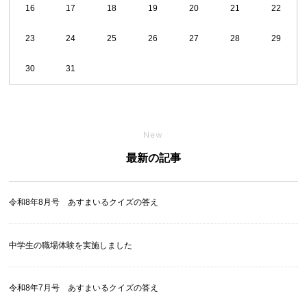
16
17
18
19
20
21
22
23
24
25
26
27
28
29
30
31
New
最新の記事
令和8年8月号 あすまいるクイズの答え
中学生の職場体験を実施しました
令和8年7月号 あすまいるクイズの答え