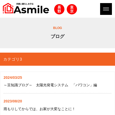
BLOG
ブログ
カテゴリ3
2024/03/25
～豆知識ブログ～ 太陽光発電システム 「パワコン」編
2023/08/20
雨もりしてからでは、お家が大変なことに！