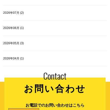
2026年07月 (2)
2026年06月 (1)
2026年05月 (3)
2026年04月 (1)
お問い合わせ
お電話でのお問い合わせはこちら