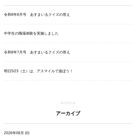
令和8年8月号 あすまいるクイズの答え
中学生の職場体験を実施しました
令和8年7月号 あすまいるクイズの答え
明日5/23（土）は、アスマイルで遊ぼう！
Archive
アーカイブ
2026年08月 (0)