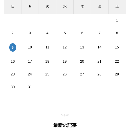
日
月
火
水
木
金
土
1
2
3
4
5
6
7
8
10
11
12
13
14
15
9
16
17
18
19
20
21
22
23
24
25
26
27
28
29
30
31
New
最新の記事