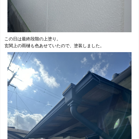
この日は最終段階の上塗り。
玄関上の雨樋も色あせていたので、塗装しました。