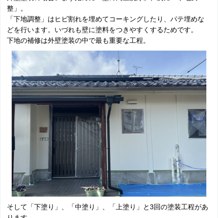
整」。
「下地調整」はヒビ割れを埋めてコーキングしたり、パテ埋めな
どを行います。いづれも壁に塗料をつきやすくするためです。
下地の補修は外壁塗装の中で最も重要な工程。
そして「下塗り」、「中塗り」、「上塗り」と3回の塗装工程があ
ります。