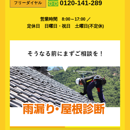
0120-141-289
フリーダイヤル
営業時間 8:00～17:00 ／
定休日 日曜日・祝日 土曜日(不定休)