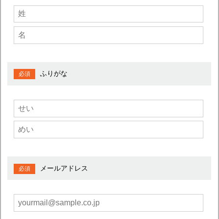
ふりがな
メールアドレス