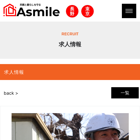
RECRUIT
求人情報
求人情報
一覧
back >