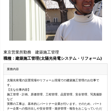
東京営業所勤務 建築施工管理
職種：建築施工管理(太陽光発電システム・リフォーム)
業務内容
太陽光発電の設置現場やリフォーム現場での建築施工管理のお仕事で
す。
【主な仕事内容】
施工管理・計画、原価管理、工程管理、品質管理、安全管理、写真撮影
など
実際の工事は、基本的にパートナー企業が行います。そのため、パート
ナー企業への指示出しや安全管理・進捗管理・報告をおこなっていただ