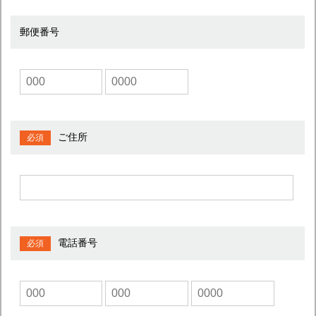
郵便番号
ご住所
電話番号