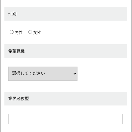
性別
男性
女性
希望職種
業界経験歴