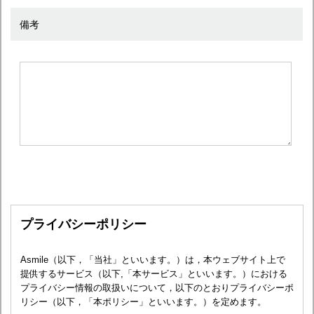
備考
プライバシーポリシー
Asmile（以下，「当社」といいます。）は，本ウェブサイト上で
提供するサービス（以下,「本サービス」といいます。）における
プライバシー情報の取扱いについて，以下のとおりプライバシーポ
リシー（以下，「本ポリシー」といいます。）を定めます。