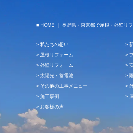
HOME ｜ 長野県・東京都で屋根・外壁リ
私たちの想い
屋根リフォーム
外壁リフォーム
太陽光・蓄電池
その他の工事メニュー
施工事例
お客様の声