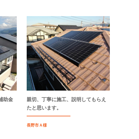
補助金
親切、丁寧に施工、説明してもらえ
たと思います。
長野市Ａ様