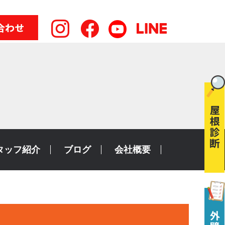
タッフ紹介
ブログ
会社概要