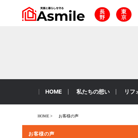
HOME
私たちの想い
リフ
HOME
お客様の声
お客様の声