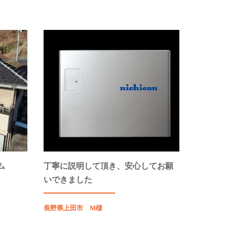
ム
丁寧に説明して頂き、安心してお願
いできました
長野県上田市 M様