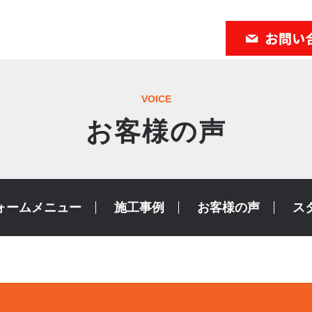
VOICE
お客様の声
ォームメニュー
施工事例
お客様の声
ス