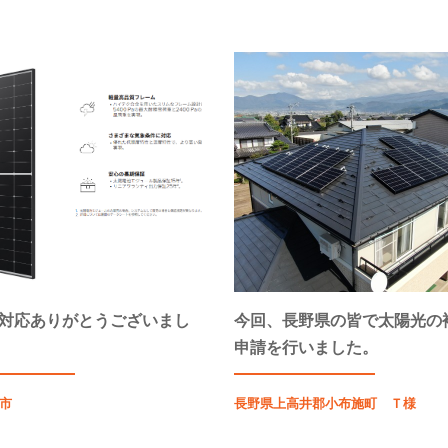
対応ありがとうございまし
今回、長野県の皆で太陽光の
申請を行いました。
市
長野県上高井郡小布施町 Ｔ様