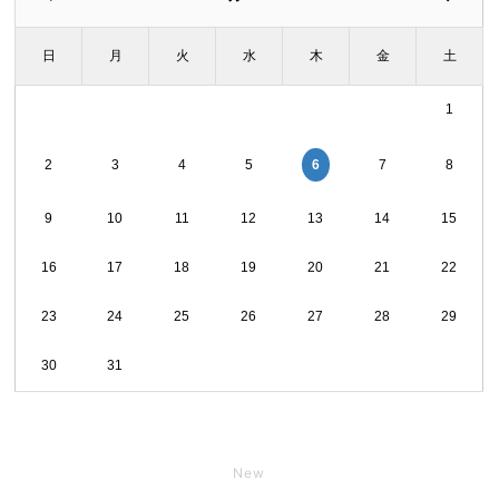
日
月
火
水
木
金
土
1
6
2
3
4
5
7
8
9
10
11
12
13
14
15
16
17
18
19
20
21
22
23
24
25
26
27
28
29
30
31
New