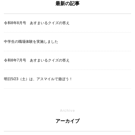
最新の記事
令和8年8月号 あすまいるクイズの答え
中学生の職場体験を実施しました
令和8年7月号 あすまいるクイズの答え
明日5/23（土）は、アスマイルで遊ぼう！
Archive
アーカイブ