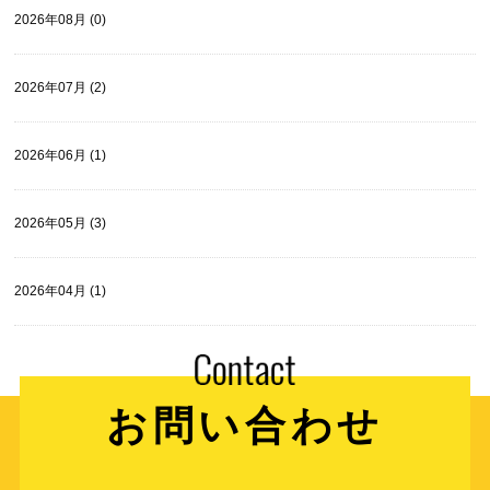
2026年08月 (0)
2026年07月 (2)
2026年06月 (1)
2026年05月 (3)
2026年04月 (1)
お問い合わせ