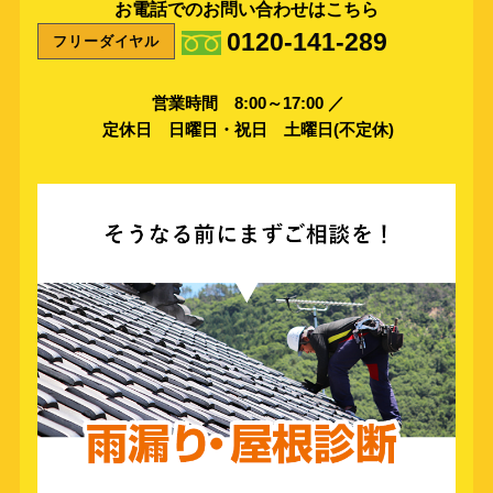
お電話でのお問い合わせはこちら
0120-141-289
フリーダイヤル
営業時間 8:00～17:00 ／
定休日 日曜日・祝日 土曜日(不定休)