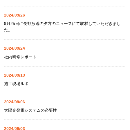
2024/09/26
9月25日に長野放送の夕方のニュースにて取材していただきまし
た。
2024/09/24
社内研修レポート
2024/09/13
施工現場ルポ
2024/09/06
太陽光発電システムの必要性
2024/09/03