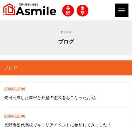
BLOG
ブログ
ブログ
2024/12/09
先日完成した屋根と外壁の塗装をおこなったお宅。
2024/12/06
長野市松代高校でキャリアイベントに参加してきました！