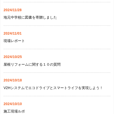
2024/11/28
地元中学校に図書を寄贈しました
2024/11/01
現場レポート
2024/10/25
屋根リフォームに関する１０の質問
2024/10/18
V2Hシステムでエコドライブとスマートライフを実現しよう！
2024/10/10
施工現場ルポ