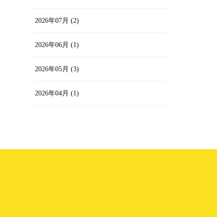
2026年07月 (2)
2026年06月 (1)
2026年05月 (3)
2026年04月 (1)