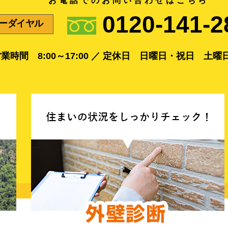
お電話でのお問い合わせはこちら
0120-141-2
ーダイヤル
業時間 8:00～17:00 ／
定休日 日曜日・祝日 土曜日