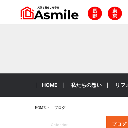
HOME
私たちの想い
リフ
HOME
ブログ
ブログ
Calender