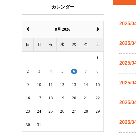
カレンダー
2025/0
8月 2026
2025/0
日
月
火
水
木
金
土
1
2025/0
2
3
4
5
6
7
8
2025/0
9
10
11
12
13
14
15
16
17
18
19
20
21
22
2025/0
23
24
25
26
27
28
29
2025/0
30
31