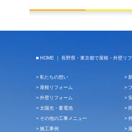
HOME ｜ 長野県・東京都で屋根・外壁リ
私たちの想い
屋根リフォーム
外壁リフォーム
太陽光・蓄電池
その他の工事メニュー
施工事例