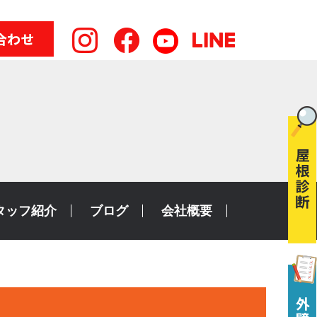
タッフ紹介
ブログ
会社概要