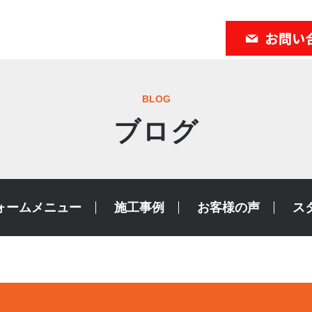
BLOG
ブログ
ォームメニュー
施工事例
お客様の声
ス